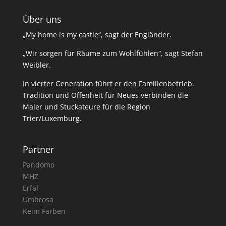
Über uns
„My home is my castle“, sagt der Engländer.
„Wir sorgen für Räume zum Wohlfühlen“, sagt Stefan
Weibler.
In vierter Generation führt er den Familienbetrieb.
Tradition und Offenheit für Neues verbinden die
Maler und Stuckateure für die Region
Trier/Luxemburg.
Partner
Pandomo
MHZ
Erfal
Umbrosa
Keim Farben