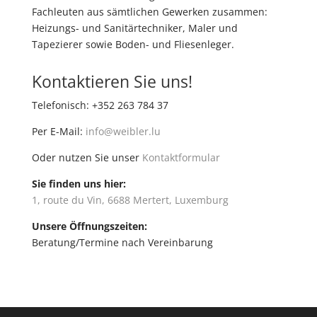
Fachleuten aus sämtlichen Gewerken zusammen:
Heizungs- und Sanitärtechniker, Maler und
Tapezierer sowie Boden- und Fliesenleger.
Kontaktieren Sie uns!
Telefonisch: +352 263 784 37
Per E-Mail:
info@weibler.lu
Oder nutzen Sie unser
Kontaktformular
Sie finden uns hier:
1, route du Vin, 6688 Mertert, Luxemburg
Unsere Öffnungszeiten:
Beratung/Termine nach Vereinbarung