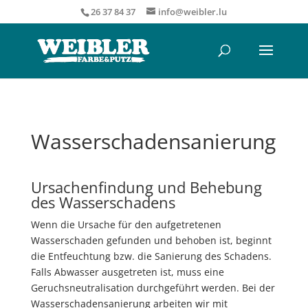
26 37 84 37
info@weibler.lu
Wasserschadensanierung
Ursachenfindung und Behebung
des Wasserschadens
Wenn die Ursache für den aufgetretenen
Wasserschaden gefunden und behoben ist, beginnt
die Entfeuchtung bzw. die Sanierung des Schadens.
Falls Abwasser ausgetreten ist, muss eine
Geruchsneutralisation durchgeführt werden. Bei der
Wasserschadensanierung arbeiten wir mit