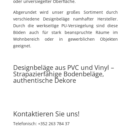
oder unversiegelter Oberfläche.
Abgerundet wird unser großes Sortiment durch
verschiedene Designbeläge namhafter Hersteller.
Durch die werkseitige PU-Versiegelung sind diese
Böden auch für stark beanspruchte Räume im
Wohnbereich oder in gewerblichen Objekten
geeignet.
Designbeläge aus PVC und Vinyl –
Strapazierfähige Bodenbeläge,
authentische Dekore
Kontaktieren Sie uns!
Telefonisch: +352 263 784 37