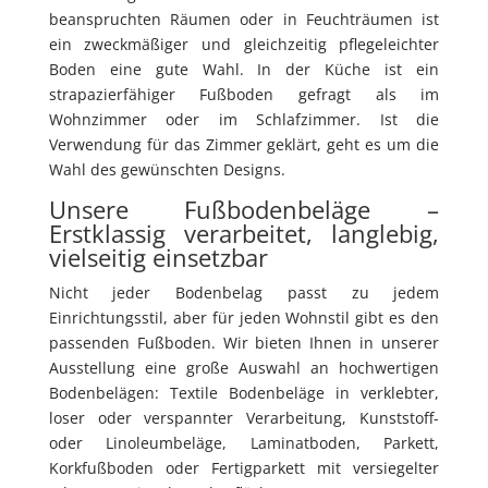
beanspruchten Räumen oder in Feuchträumen ist
ein zweckmäßiger und gleichzeitig pflegeleichter
Boden eine gute Wahl. In der Küche ist ein
strapazierfähiger Fußboden gefragt als im
Wohnzimmer oder im Schlafzimmer. Ist die
Verwendung für das Zimmer geklärt, geht es um die
Wahl des gewünschten Designs.
Unsere Fußbodenbeläge –
Erstklassig verarbeitet, langlebig,
vielseitig einsetzbar
Nicht jeder Bodenbelag passt zu jedem
Einrichtungsstil, aber für jeden Wohnstil gibt es den
passenden Fußboden. Wir bieten Ihnen in unserer
Ausstellung eine große Auswahl an hochwertigen
Bodenbelägen: Textile Bodenbeläge in verklebter,
loser oder verspannter Verarbeitung, Kunststoff-
oder Linoleumbeläge, Laminatboden, Parkett,
Korkfußboden oder Fertigparkett mit versiegelter