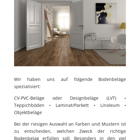
Wir haben uns auf folgende Bodenbeläge
spezialisiert:
CV-PVC-Beläge oder Designbeläge (LVT) •
Teppichböden • Laminat/Parkett • Linoleum •
Objektbeläge
Bei der riesigen Auswahl an Farben und Mustern ist
zu entscheiden, welchen Zweck der richtige
Bodenbelag erfüllen soll. Besonders in den viel